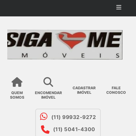
CADASTRAR
FALE
IMÓVEL
CONOSCO
QUEM
ENCOMENDAR
SOMOS
IMÓVEL
(11) 99932-9272
(11) 5041-4300