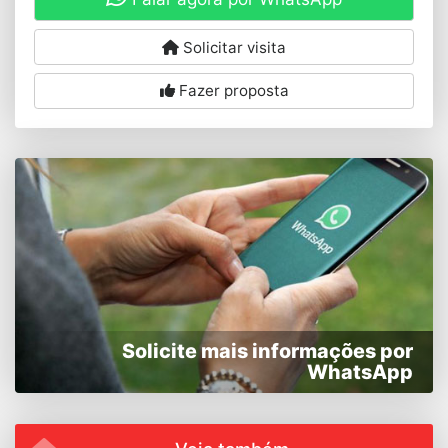
Solicitar visita
Fazer proposta
Solicite mais informações por
WhatsApp