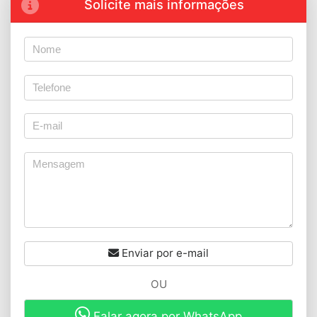
Solicite mais informações
Enviar por e-mail
OU
Falar agora por WhatsApp