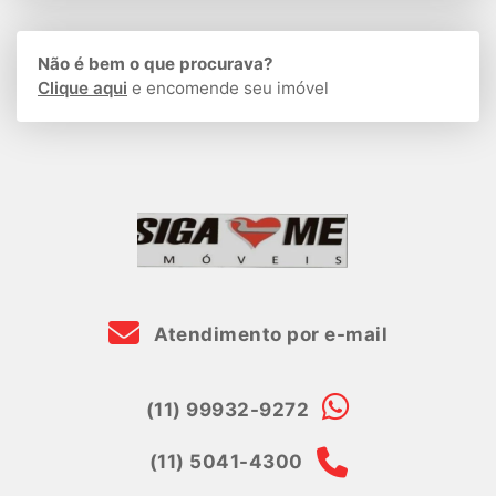
Não é bem o que procurava?
Clique aqui
e encomende seu imóvel
Atendimento por e-mail
(11) 99932-9272
(11) 5041-4300