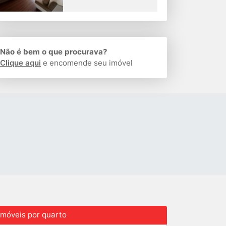
Não é bem o que procurava?
Clique aqui
e encomende seu imóvel
Imóveis por quarto