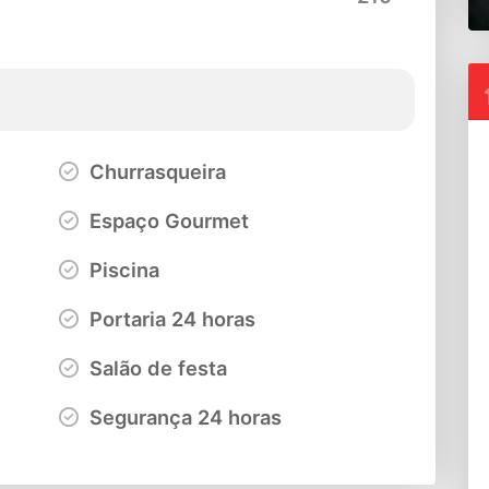
Churrasqueira
Espaço Gourmet
Piscina
Portaria 24 horas
Salão de festa
Segurança 24 horas