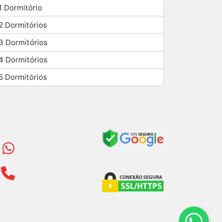
1 Dormitório
2 Dormitórios
3 Dormitórios
4 Dormitórios
5 Dormitórios