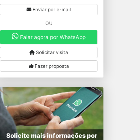
Enviar por e-mail
OU
Falar agora por WhatsApp
Solicitar visita
Fazer proposta
Solicite mais informações por