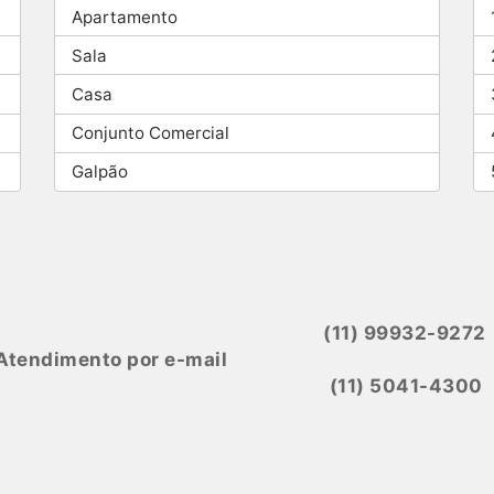
Apartamento
Sala
Casa
Conjunto Comercial
Galpão
(11) 99932-9272
Atendimento por e-mail
(11) 5041-4300