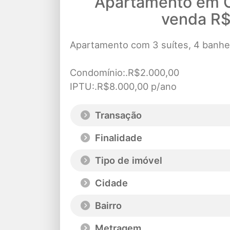
Apartamento em 
venda R
Apartamento com 3 suítes, 4 banhe
Condomínio:.R$2.000,00
IPTU:.R$8.000,00 p/ano
Transação
Finalidade
Tipo de imóvel
Cidade
Bairro
Metragem