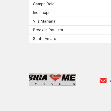
Campo Belo
Indianópolis
Vila Mariana
Brooklin Paulista
Santo Amaro