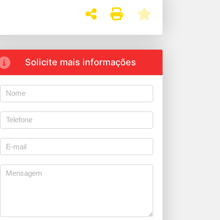
Solicite mais informações