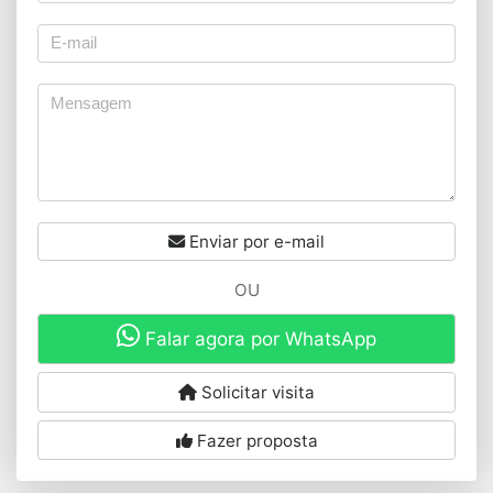
Enviar por e-mail
OU
Falar agora por WhatsApp
Solicitar visita
Fazer proposta