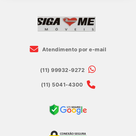
Atendimento por e-mail
(11) 99932-9272
(11) 5041-4300