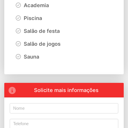
Academia
Piscina
Salão de festa
Salão de jogos
Sauna
Solicite mais informações