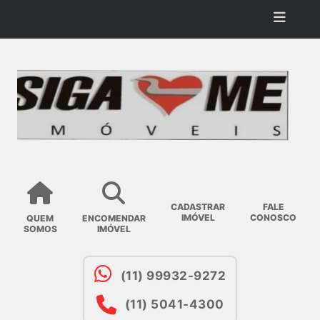
CADASTRAR
FALE
IMÓVEL
CONOSCO
QUEM
ENCOMENDAR
SOMOS
IMÓVEL
(11) 99932-9272
(11) 5041-4300