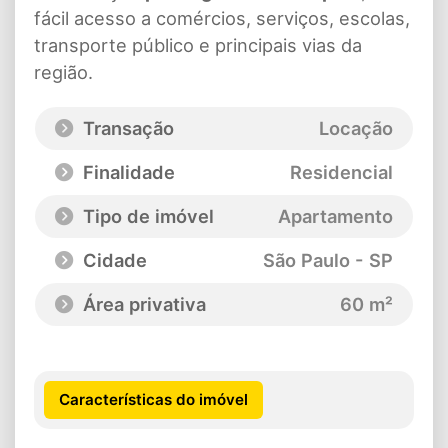
fácil acesso a comércios, serviços, escolas,
transporte público e principais vias da
região.
Transação
Locação
Finalidade
Residencial
Tipo de imóvel
Apartamento
Cidade
São Paulo - SP
Área privativa
60 m²
Características do imóvel