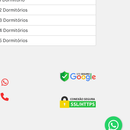
2 Dormitórios
3 Dormitórios
4 Dormitórios
5 Dormitórios