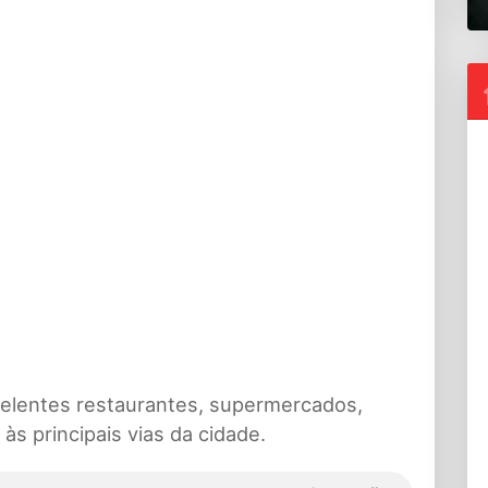
celentes restaurantes, supermercados,
às principais vias da cidade.