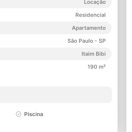
Locação
Residencial
Apartamento
São Paulo - SP
Itaim Bibi
190 m²
Piscina