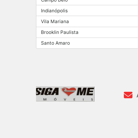
Indianópolis
Vila Mariana
Brooklin Paulista
Santo Amaro