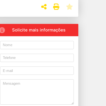
Solicite mais informações