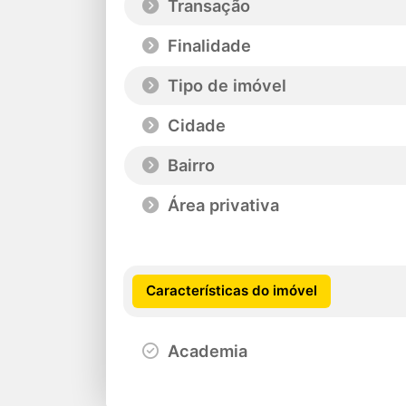
Transação
Finalidade
Tipo de imóvel
Cidade
Bairro
Área privativa
Características do imóvel
Academia