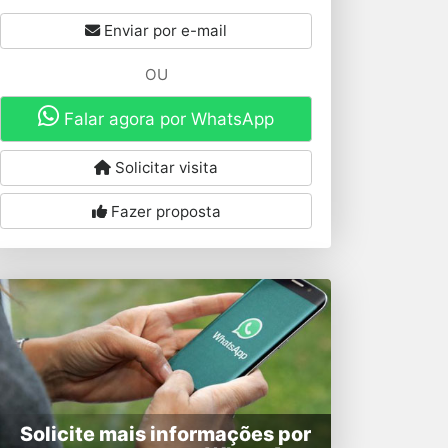
Enviar por e-mail
OU
Falar agora por WhatsApp
Solicitar visita
Fazer proposta
Solicite mais informações por