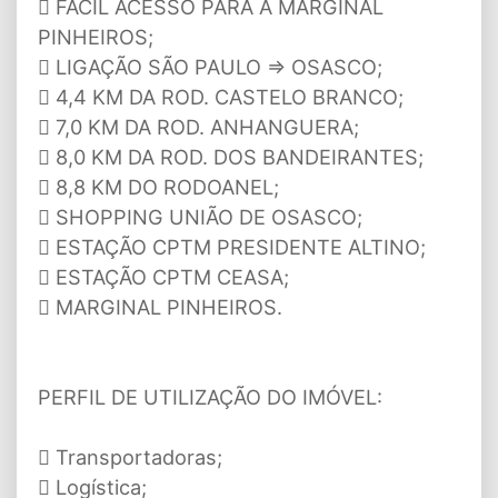
 FÁCIL ACESSO PARA A MARGINAL
PINHEIROS;
 LIGAÇÃO SÃO PAULO => OSASCO;
 4,4 KM DA ROD. CASTELO BRANCO;
 7,0 KM DA ROD. ANHANGUERA;
 8,0 KM DA ROD. DOS BANDEIRANTES;
 8,8 KM DO RODOANEL;
 SHOPPING UNIÃO DE OSASCO;
 ESTAÇÃO CPTM PRESIDENTE ALTINO;
 ESTAÇÃO CPTM CEASA;
 MARGINAL PINHEIROS.
PERFIL DE UTILIZAÇÃO DO IMÓVEL:
 Transportadoras;
 Logística;