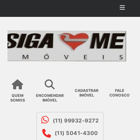
CADASTRAR
FALE
IMÓVEL
CONOSCO
QUEM
ENCOMENDAR
SOMOS
IMÓVEL
(11) 99932-9272
(11) 5041-4300