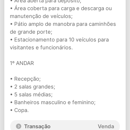
• Área aberta para depósito;
• Área coberta para carga e descarga ou
manutenção de veículos;
• Pátio amplo de manobra para caminhões
de grande porte;
• Estacionamento para 10 veículos para
visitantes e funcionários.
1º ANDAR
• Recepção;
• 2 salas grandes;
• 5 salas médias;
• Banheiros masculino e feminino;
• Copa.
Transação
Venda