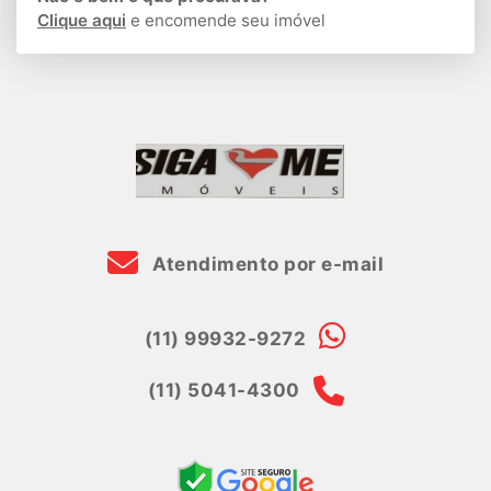
Clique aqui
e encomende seu imóvel
Atendimento por e-mail
(11) 99932-9272
(11) 5041-4300