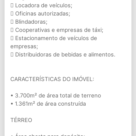
 Locadora de veículos;
 Oficinas autorizadas;
 Blindadoras;
 Cooperativas e empresas de táxi;
 Estacionamento de veículos de
empresas;
 Distribuidoras de bebidas e alimentos.
CARACTERÍSTICAS DO IMÓVEL:
• 3.700m² de área total de terreno
• 1.361m² de área construída
TÉRREO