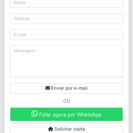
Enviar por e-mail
OU
Falar agora por WhatsApp
Solicitar visita