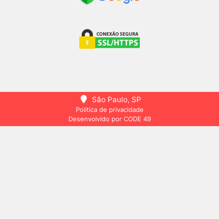
São Paulo, SP
Política de privacidade
Desenvolvido por CODE 49