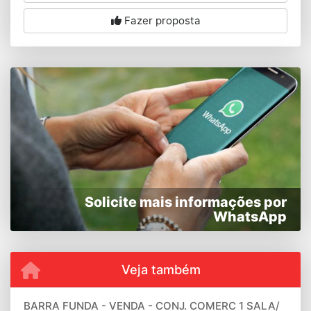
Fazer proposta
Solicite mais informações por
WhatsApp
Veja também
BARRA FUNDA - VENDA - CONJ. COMERC 1 SALA/