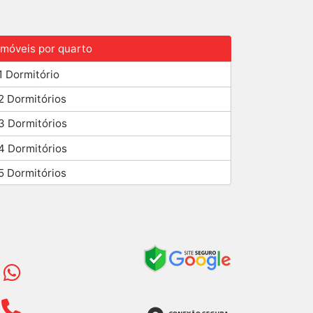
Imóveis por quarto
1 Dormitório
2 Dormitórios
3 Dormitórios
4 Dormitórios
5 Dormitórios