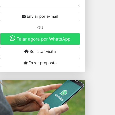
Enviar por e-mail
OU
Falar agora por WhatsApp
Solicitar visita
Fazer proposta