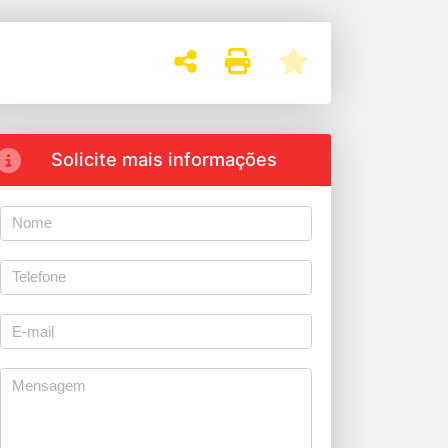
Solicite mais informações