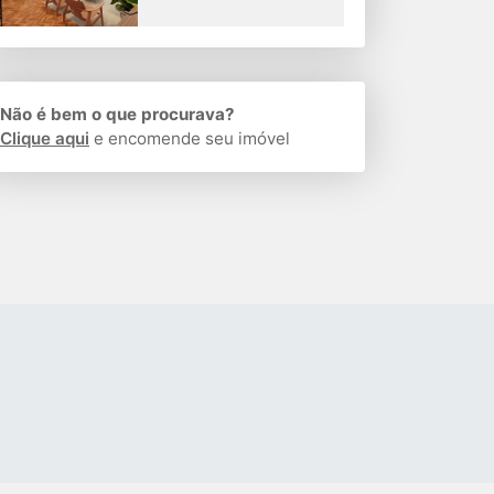
Não é bem o que procurava?
Clique aqui
e encomende seu imóvel