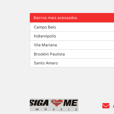
Bairros mais acessados
Campo Belo
Indianópolis
Vila Mariana
Brooklin Paulista
Santo Amaro