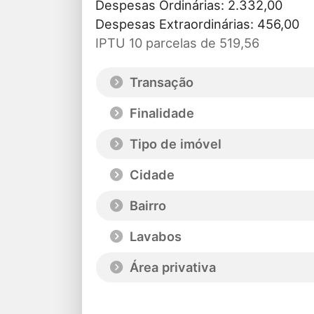
Despesas Ordinárias: 2.332,00
Despesas Extraordinárias: 456,00
IPTU 10 parcelas de 519,56
Transação
Finalidade
Tipo de imóvel
Cidade
Bairro
Lavabos
Área privativa