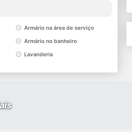
Armário na área de serviço
Armário no banheiro
Lavanderia
ais