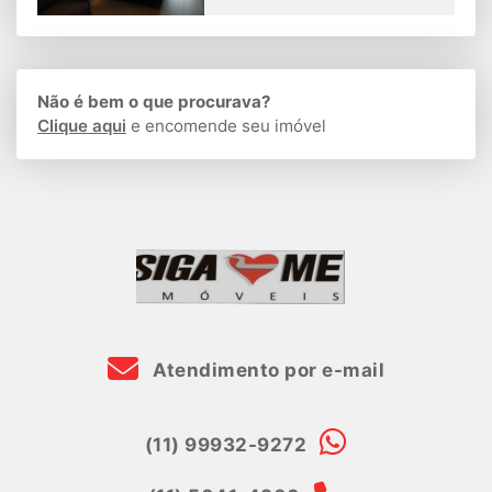
Não é bem o que procurava?
Clique aqui
e encomende seu imóvel
Atendimento por e-mail
(11) 99932-9272