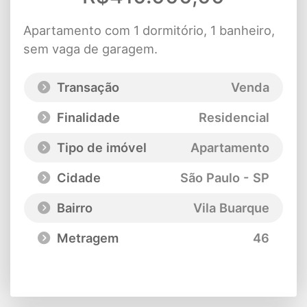
Apartamento com 1 dormitório, 1 banheiro,
sem vaga de garagem.
Transação
Venda
Finalidade
Residencial
Tipo de imóvel
Apartamento
Cidade
São Paulo - SP
Bairro
Vila Buarque
Metragem
46