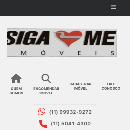
CADASTRAR
FALE
IMÓVEL
CONOSCO
QUEM
ENCOMENDAR
SOMOS
IMÓVEL
(11) 99932-9272
(11) 5041-4300