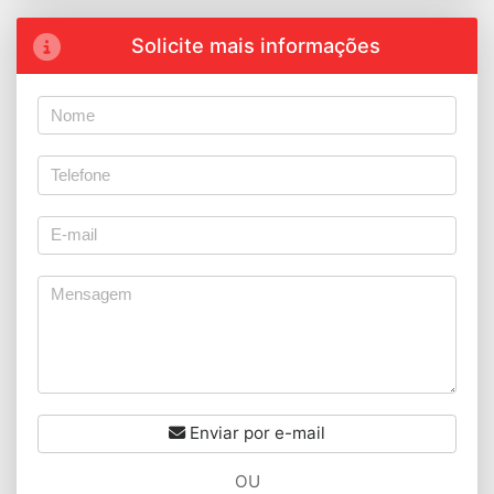
Solicite mais informações
Enviar por e-mail
OU