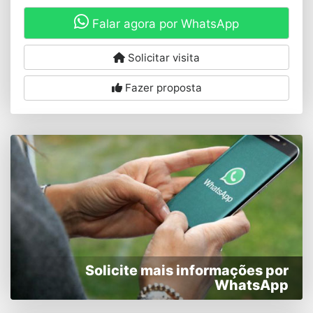
Falar agora por WhatsApp
Solicitar visita
Fazer proposta
Solicite mais informações por
WhatsApp