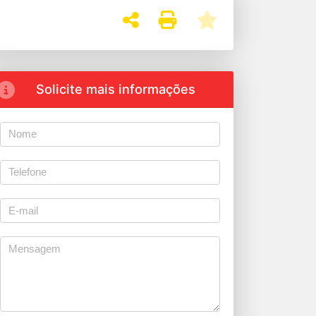
Solicite mais informações