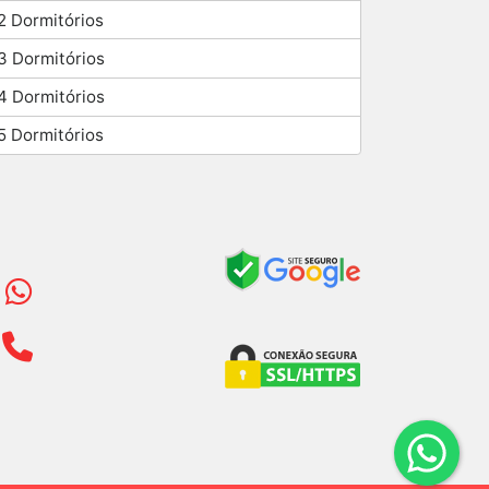
2 Dormitórios
3 Dormitórios
4 Dormitórios
5 Dormitórios