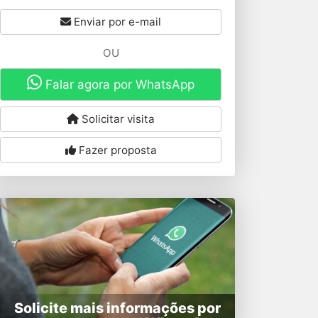
Enviar por e-mail
OU
Falar agora por WhatsApp
Solicitar visita
Fazer proposta
Solicite mais informações por