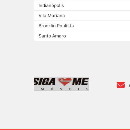
Indianópolis
Vila Mariana
Brooklin Paulista
Santo Amaro