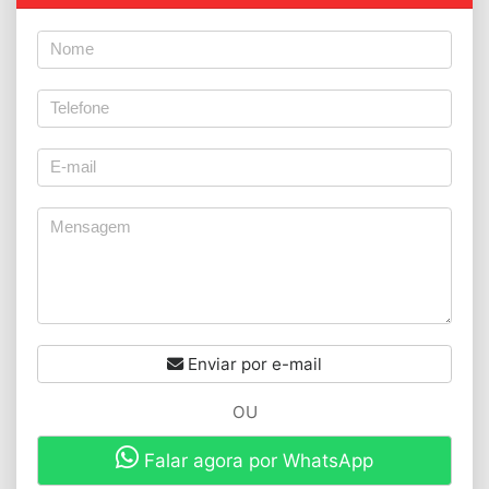
Enviar por e-mail
OU
Falar agora por WhatsApp