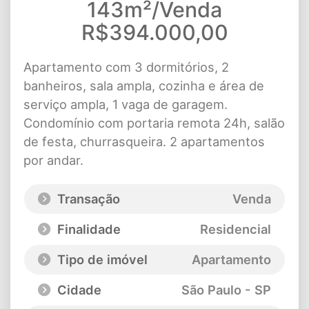
143m²/Venda
R$394.000,00
Apartamento com 3 dormitórios, 2
banheiros, sala ampla, cozinha e área de
serviço ampla, 1 vaga de garagem.
Condomínio com portaria remota 24h, salão
de festa, churrasqueira. 2 apartamentos
por andar.
Transação
Venda
Finalidade
Residencial
Tipo de imóvel
Apartamento
Cidade
São Paulo - SP