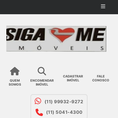
CADASTRAR
FALE
IMÓVEL
CONOSCO
QUEM
ENCOMENDAR
SOMOS
IMÓVEL
(11) 99932-9272
(11) 5041-4300