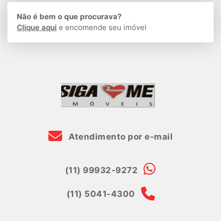
Não é bem o que procurava?
Clique aqui
e encomende seu imóvel
Atendimento por e-mail
(11) 99932-9272
(11) 5041-4300