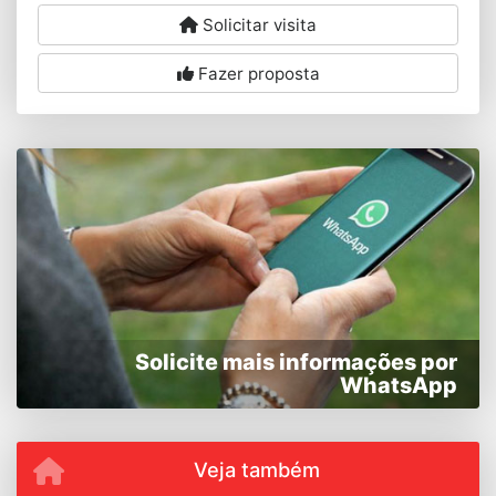
Solicitar visita
Fazer proposta
Solicite mais informações por
WhatsApp
Veja também