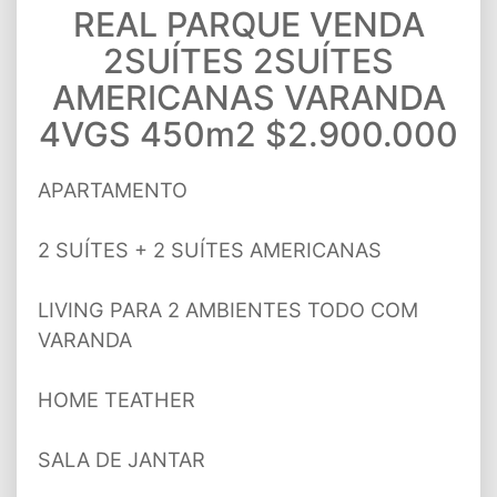
REAL PARQUE VENDA
2SUÍTES 2SUÍTES
AMERICANAS VARANDA
4VGS 450m2 $2.900.000
APARTAMENTO
2 SUÍTES + 2 SUÍTES AMERICANAS
LIVING PARA 2 AMBIENTES TODO COM
VARANDA
HOME TEATHER
SALA DE JANTAR