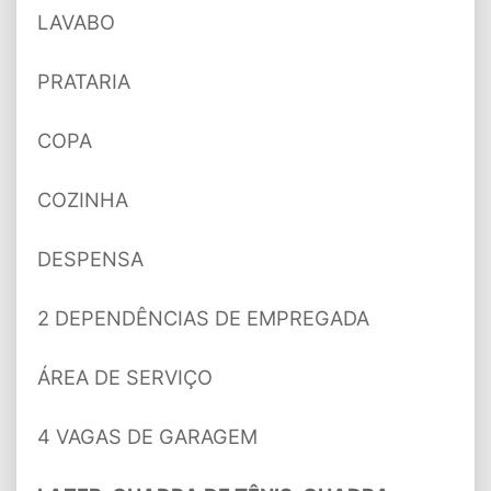
LAVABO
PRATARIA
COPA
COZINHA
DESPENSA
2 DEPENDÊNCIAS DE EMPREGADA
ÁREA DE SERVIÇO
4 VAGAS DE GARAGEM