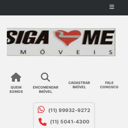
CADASTRAR
FALE
IMÓVEL
CONOSCO
QUEM
ENCOMENDAR
SOMOS
IMÓVEL
(11) 99932-9272
(11) 5041-4300