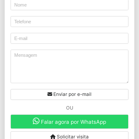
Enviar por e-mail
OU
Falar agora por WhatsApp
Solicitar visita