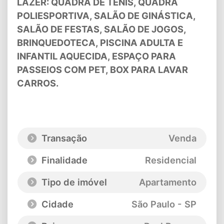
LAZER: QUADRA DE TÊNIS, QUADRA
POLIESPORTIVA, SALÃO DE GINÁSTICA,
SALÃO DE FESTAS, SALÃO DE JOGOS,
BRINQUEDOTECA, PISCINA ADULTA E
INFANTIL AQUECIDA, ESPAÇO PARA
PASSEIOS COM PET, BOX PARA LAVAR
CARROS.
Transação
Venda
Finalidade
Residencial
Tipo de imóvel
Apartamento
Cidade
São Paulo - SP