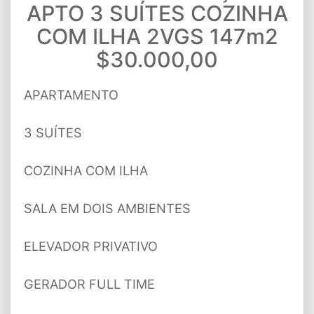
APTO 3 SUÍTES COZINHA
COM ILHA 2VGS 147m2
$30.000,00
APARTAMENTO
3 SUÍTES
COZINHA COM ILHA
SALA EM DOIS AMBIENTES
ELEVADOR PRIVATIVO
GERADOR FULL TIME