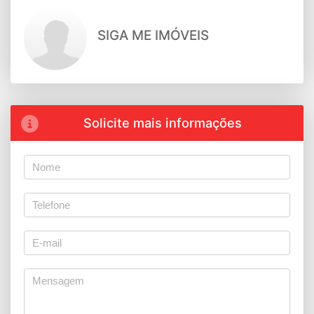
SIGA ME IMÓVEIS
Solicite mais informações