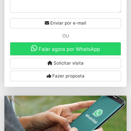
Enviar por e-mail
OU
Falar agora por WhatsApp
Solicitar visita
Fazer proposta