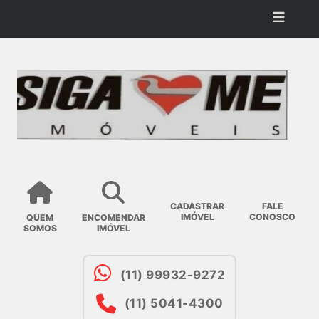
CADASTRAR
FALE
IMÓVEL
CONOSCO
QUEM
ENCOMENDAR
SOMOS
IMÓVEL
(11) 99932-9272
(11) 5041-4300