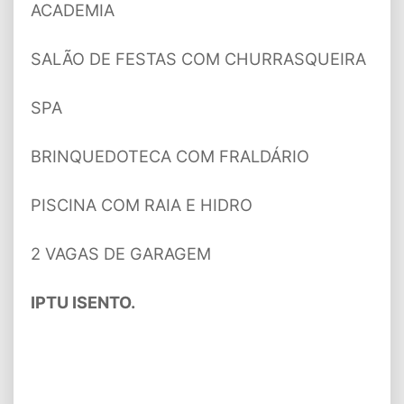
ACADEMIA
SALÃO DE FESTAS COM CHURRASQUEIRA
SPA
BRINQUEDOTECA COM FRALDÁRIO
PISCINA COM RAIA E HIDRO
2 VAGAS DE GARAGEM
IPTU ISENTO.