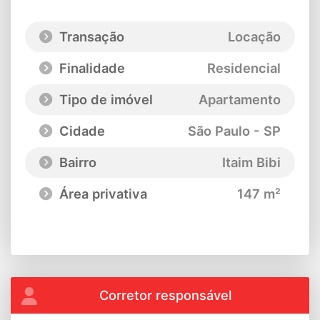
Transação
Locação
Finalidade
Residencial
Tipo de imóvel
Apartamento
Cidade
São Paulo - SP
Bairro
Itaim Bibi
Área privativa
147 m²
Corretor responsável