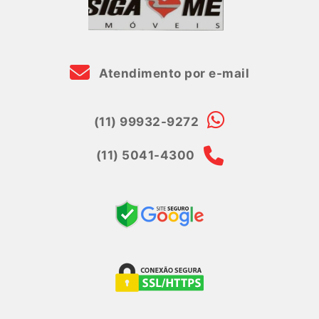
Atendimento por e-mail
(11) 99932-9272
(11) 5041-4300