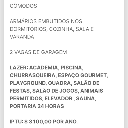
CÔMODOS
ARMÁRIOS EMBUTIDOS NOS
DORMITÓRIOS, COZINHA, SALA E
VARANDA
2 VAGAS DE GARAGEM
LAZER: ACADEMIA, PISCINA,
CHURRASQUEIRA, ESPAÇO GOURMET,
PLAYGROUND, QUADRA, SALÃO DE
FESTAS, SALÃO DE JOGOS, ANIMAIS
PERMITIDOS, ELEVADOR , SAUNA,
PORTARIA 24 HORAS
IPTU: $ 3.100,00 POR ANO.