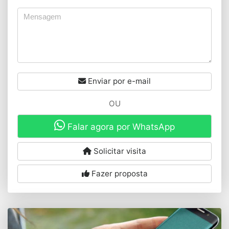
Enviar por e-mail
OU
Falar agora por WhatsApp
Solicitar visita
Fazer proposta