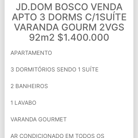
JD.DOM BOSCO VENDA
APTO 3 DORMS C/1SUÍTE
VARANDA GOURM 2VGS
92m2 $1.400.000
APARTAMENTO
3 DORMITÓRIOS SENDO 1 SUÍTE
2 BANHEIROS
1 LAVABO
VARANDA GOURMET
AR CONDICIONADO EM TODOS OS