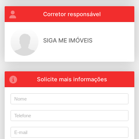
Corretor responsável
SIGA ME IMÓVEIS
Solicite mais informações