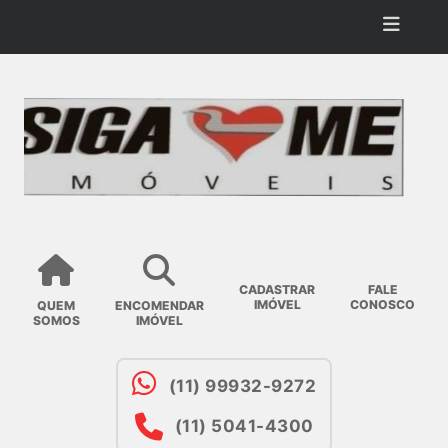
CADASTRAR
FALE
IMÓVEL
CONOSCO
QUEM
ENCOMENDAR
SOMOS
IMÓVEL
(11) 99932-9272
(11) 5041-4300