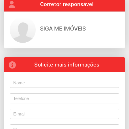
Corretor responsável
SIGA ME IMÓVEIS
Solicite mais informações