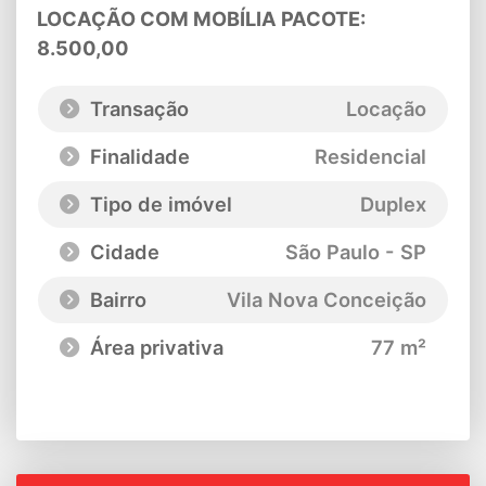
LOCAÇÃO COM MOBÍLIA PACOTE:
8.500,00
Transação
Locação
Finalidade
Residencial
Tipo de imóvel
Duplex
Cidade
São Paulo - SP
Bairro
Vila Nova Conceição
Área privativa
77 m²