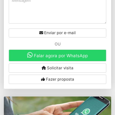
Enviar por e-mail
OU
Falar agora por WhatsApp
Solicitar visita
Fazer proposta