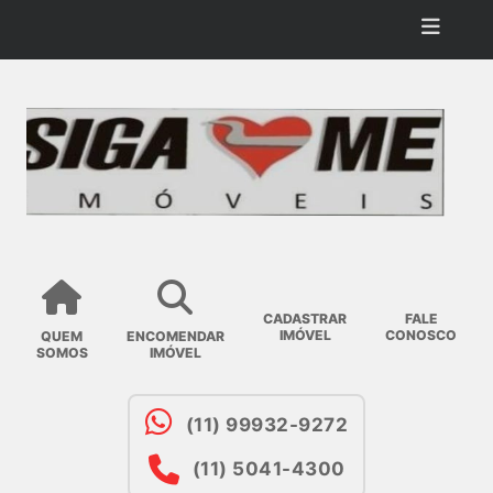
CADASTRAR
FALE
IMÓVEL
CONOSCO
QUEM
ENCOMENDAR
SOMOS
IMÓVEL
(11) 99932-9272
(11) 5041-4300