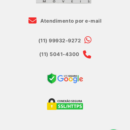
Atendimento por e-mail
(11) 99932-9272
(11) 5041-4300