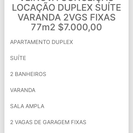
LOCAÇÃO DUPLEX SUÍTE
VARANDA 2VGS FIXAS
77m2 $7.000,00
APARTAMENTO DUPLEX
SUÍTE
2 BANHEIROS
VARANDA
SALA AMPLA
2 VAGAS DE GARAGEM FIXAS