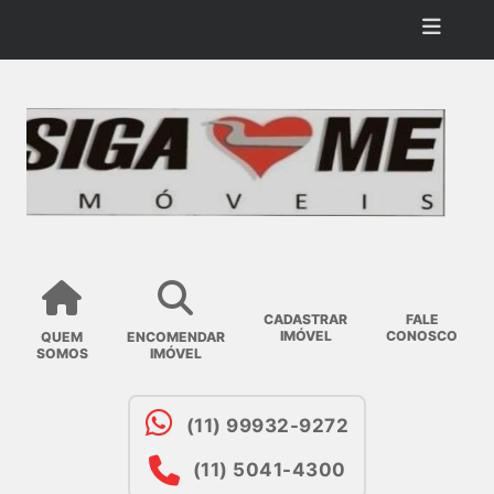
CADASTRAR
FALE
IMÓVEL
CONOSCO
QUEM
ENCOMENDAR
SOMOS
IMÓVEL
(11) 99932-9272
(11) 5041-4300