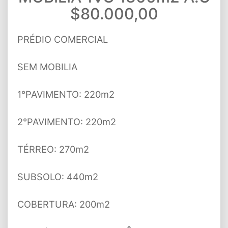
$80.000,00
PRÉDIO COMERCIAL
SEM MOBILIA
1°PAVIMENTO: 220m2
2°PAVIMENTO: 220m2
TÉRREO: 270m2
SUBSOLO: 440m2
COBERTURA: 200m2