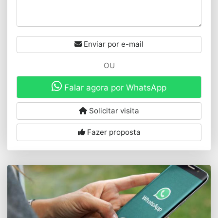
Enviar por e-mail
OU
Falar agora por WhatsApp
Solicitar visita
Fazer proposta