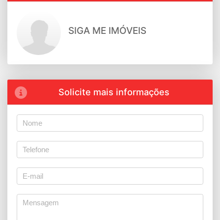
SIGA ME IMÓVEIS
Solicite mais informações