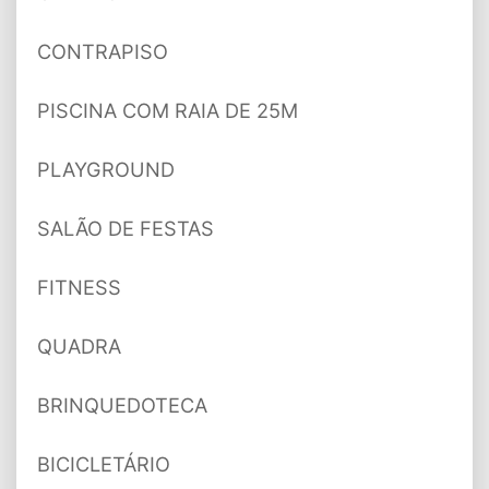
CONTRAPISO
PISCINA COM RAIA DE 25M
PLAYGROUND
SALÃO DE FESTAS
FITNESS
QUADRA
BRINQUEDOTECA
BICICLETÁRIO