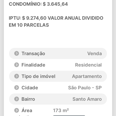
CONDOMÍNIO: $ 3.645,64
IPTU: $ 9.274,60 VALOR ANUAL DIVIDIDO
EM 10 PARCELAS
Transação
Venda
Finalidade
Residencial
Tipo de imóvel
Apartamento
Cidade
São Paulo - SP
Bairro
Santo Amaro
Área
173 m²