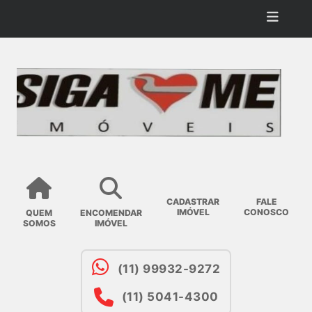
CADASTRAR
FALE
IMÓVEL
CONOSCO
QUEM
ENCOMENDAR
SOMOS
IMÓVEL
(11) 99932-9272
(11) 5041-4300