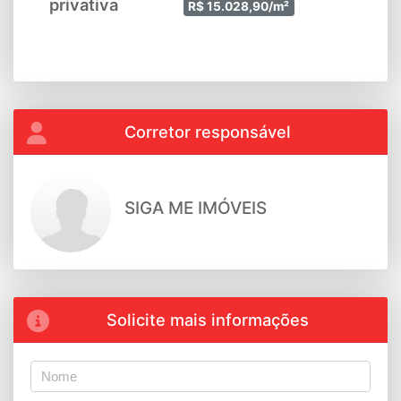
privativa
R$ 15.028,90/m²
Corretor responsável
SIGA ME IMÓVEIS
Solicite mais informações