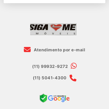
Atendimento por e-mail
(11) 99932-9272
(11) 5041-4300