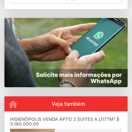
Solicite mais informações por
WhatsApp
Veja também
HIGIENÓPOLIS VENDA APTO 3 SUITES A.U177M² $
3.180.000,00