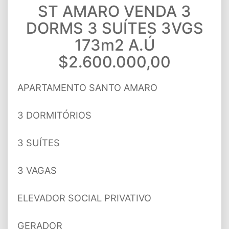
ST AMARO VENDA 3
DORMS 3 SUÍTES 3VGS
173m2 A.Ú
$2.600.000,00
APARTAMENTO SANTO AMARO
3 DORMITÓRIOS
3 SUÍTES
3 VAGAS
ELEVADOR SOCIAL PRIVATIVO
GERADOR