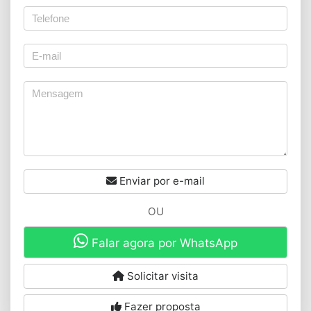
Enviar por e-mail
OU
Falar agora por WhatsApp
Solicitar visita
Fazer proposta