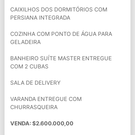
CAIXILHOS DOS DORMITÓRIOS COM
PERSIANA INTEGRADA
COZINHA COM PONTO DE ÁGUA PARA
GELADEIRA
BANHEIRO SUÍTE MASTER ENTREGUE
COM 2 CUBAS
SALA DE DELIVERY
VARANDA ENTREGUE COM
CHURRASQUEIRA
VENDA: $2.600.000,00