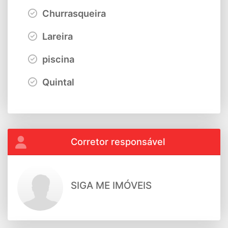
Churrasqueira
Lareira
piscina
Quintal
Corretor responsável
SIGA ME IMÓVEIS