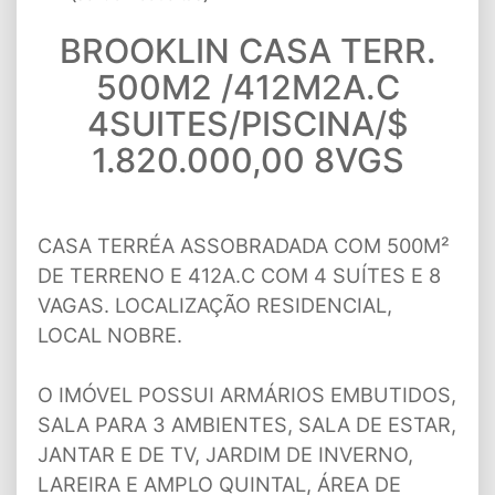
BROOKLIN CASA TERR.
500M2 /412M2A.C
4SUITES/PISCINA/$
1.820.000,00 8VGS
CASA TERRÉA ASSOBRADADA COM 500M²
DE TERRENO E 412A.C COM 4 SUÍTES E 8
VAGAS. LOCALIZAÇÃO RESIDENCIAL,
LOCAL NOBRE.
O IMÓVEL POSSUI ARMÁRIOS EMBUTIDOS,
SALA PARA 3 AMBIENTES, SALA DE ESTAR,
JANTAR E DE TV, JARDIM DE INVERNO,
LAREIRA E AMPLO QUINTAL, ÁREA DE