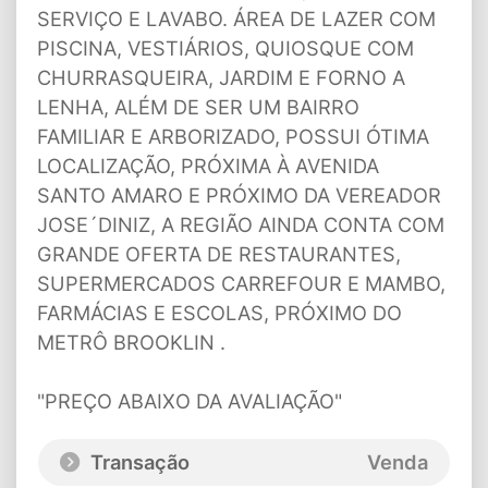
SERVIÇO E LAVABO. ÁREA DE LAZER COM
PISCINA, VESTIÁRIOS, QUIOSQUE COM
CHURRASQUEIRA, JARDIM E FORNO A
LENHA, ALÉM DE SER UM BAIRRO
FAMILIAR E ARBORIZADO, POSSUI ÓTIMA
LOCALIZAÇÃO, PRÓXIMA À AVENIDA
SANTO AMARO E PRÓXIMO DA VEREADOR
JOSE´DINIZ, A REGIÃO AINDA CONTA COM
GRANDE OFERTA DE RESTAURANTES,
SUPERMERCADOS CARREFOUR E MAMBO,
FARMÁCIAS E ESCOLAS, PRÓXIMO DO
METRÔ BROOKLIN .
"PREÇO ABAIXO DA AVALIAÇÃO"
Transação
Venda