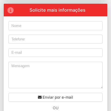
Solicite mais informações
Enviar por e-mail
OU