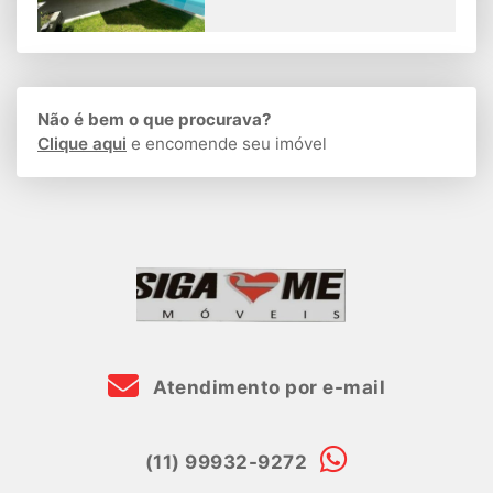
Não é bem o que procurava?
Clique aqui
e encomende seu imóvel
Atendimento por e-mail
(11) 99932-9272