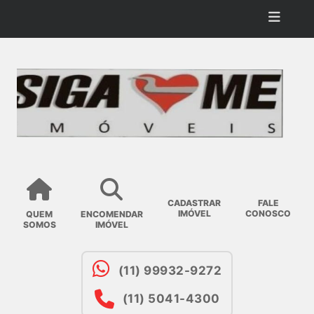
CADASTRAR
FALE
IMÓVEL
CONOSCO
QUEM
ENCOMENDAR
SOMOS
IMÓVEL
(11) 99932-9272
(11) 5041-4300