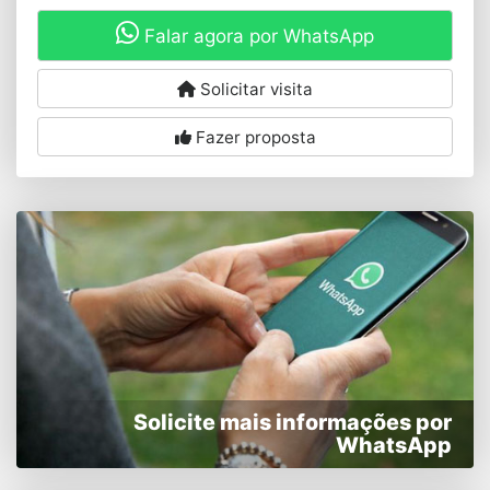
Falar agora por WhatsApp
Solicitar visita
Fazer proposta
Solicite mais informações por
WhatsApp