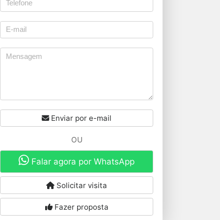
Enviar por e-mail
OU
Falar agora por WhatsApp
Solicitar visita
Fazer proposta