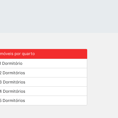
Imóveis por quarto
1 Dormitório
2 Dormitórios
3 Dormitórios
4 Dormitórios
5 Dormitórios