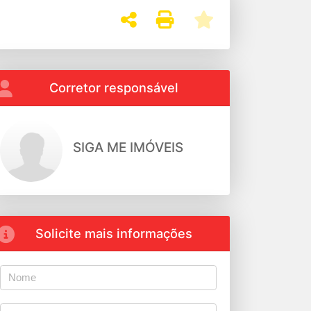
Corretor responsável
SIGA ME IMÓVEIS
Solicite mais informações